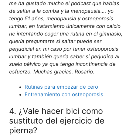
me ha gustado mucho el podcast que hablas
de saltar a la comba y la menopausia…. yo
tengo 51 años, menopausia y osteoporosis
lumbar, en tratamiento únicamente con calcio
he intentando coger una rutina en el gimnasio,
quería preguntarte si saltar puede ser
perjudicial en mi caso por tener osteoporosis
lumbar y también quería saber si perjudica al
suelo pélvico ya que tengo incontinencia de
esfuerzo. Muchas gracias. Rosario
.
Rutinas para empezar de cero
Entrenamiento con osteoporosis
4. ¿Vale hacer bici como
sustituto del ejercicio de
pierna?