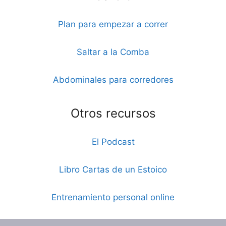
Plan para empezar a correr
Saltar a la Comba
Abdominales para corredores
Otros recursos
El Podcast
Libro Cartas de un Estoico
Entrenamiento personal online