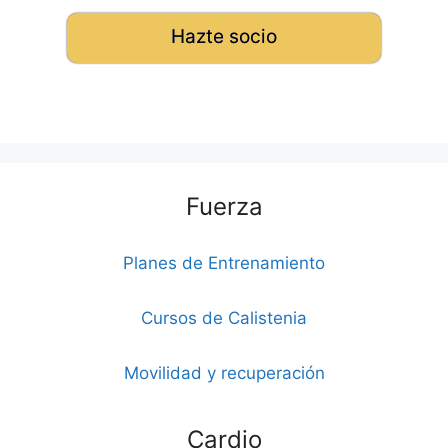
Hazte socio
Fuerza
Planes de Entrenamiento
Cursos de Calistenia
Movilidad y recuperación
Cardio