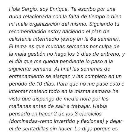
Hola Sergio, soy Enrique. Te escribo por una
duda relacionada con la falta de tiempo o bien
mi mala organización del mismo. Siguiendo tu
recomendación estoy haciendo el plan de
calistenia intermedio (estoy en la 6a semana).
El tema es que muchas semanas por culpa de
la mala gestión no hago los 3 días de entreno, y
el día que me queda pendiente lo paso a la
siguiente semana. Al final las semanas de
entrenamiento se alargan y las completo en un
periodo de 10 días. Para que no me pase esto e
intentar meterlo todo en la misma semana he
visto que dispongo de media hora por las
mañanas antes de salir a trabajar. Había
pensado en hacer 2 de los 3 ejercicios
(dominadas-remo invertido y flexiones) y dejar
el de sentadillas sin hacer. Lo digo porque es