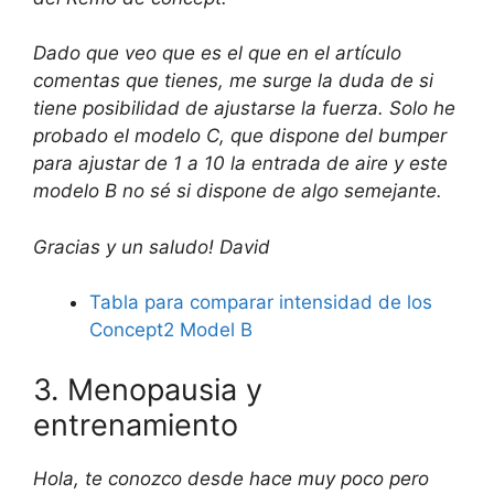
Dado que veo que es el que en el artículo
comentas que tienes, me surge la duda de si
tiene posibilidad de ajustarse la fuerza. Solo he
probado el modelo C, que dispone del bumper
para ajustar de 1 a 10 la entrada de aire y este
modelo B no sé si dispone de algo semejante.
Gracias y un saludo! David
Tabla para comparar intensidad de los
Concept2 Model B
3. Menopausia y
entrenamiento
Hola, te conozco desde hace muy poco pero