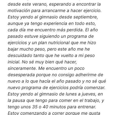
desde este verano, esperando a encontrar la
motivación para arrancarme a hacer ejercicio.
Estoy yendo al gimnasio desde septiembre,
aunque ya tengo experiencia en todo esto,
cada día me encuentro más perdida. El año
pasado estuve siguiendo un programa de
ejercicios y un plan nutricional que me hizo
bajar mucho peso, pero este año me he
descuidado tanto que he vuelto a mi peso
inicial. No sé muy bien qué hacer,
sinceramente. Me encuentro un poco
desesperada porque no consigo adherirme de
nuevo a lo que hacía el año pasado y no sé qué
nuevo programa de ejercicios podría comenzar.
Estoy yendo al gimnasio de lunes a jueves, en
la pausa que tengo para comer en el trabajo, y
tengo unos 35 o 40 minutos para entrenar.
Estoy comenzando a correr porque me gusta