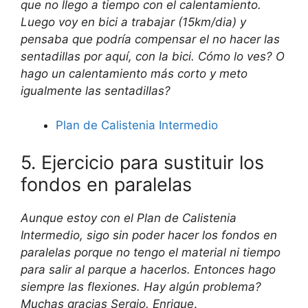
que no llego a tiempo con el calentamiento.
Luego voy en bici a trabajar (15km/dia) y
pensaba que podría compensar el no hacer las
sentadillas por aquí, con la bici. Cómo lo ves? O
hago un calentamiento más corto y meto
igualmente las sentadillas?
Plan de Calistenia Intermedio
5. Ejercicio para sustituir los
fondos en paralelas
Aunque estoy con el Plan de Calistenia
Intermedio, sigo sin poder hacer los fondos en
paralelas porque no tengo el material ni tiempo
para salir al parque a hacerlos. Entonces hago
siempre las flexiones. Hay algún problema?
Muchas gracias Sergio. Enrique
.