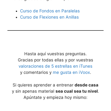
Curso de Fondos en Paralelas
Curso de Flexiones en Anillas
Hasta aquí vuestras preguntas.
Gracias por todas ellas y por vuestras
valoraciones de 5 estrellas en iTunes
y comentarios y
me gusta en iVoox
.
Si quieres aprender a entrenar
desde casa
y sin apenas material
sea cual sea tu nivel
.
Apúntate y empieza hoy mismo: