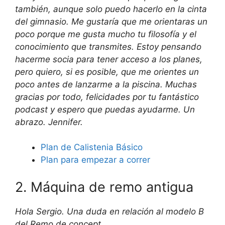
también, aunque solo puedo hacerlo en la cinta
del gimnasio. Me gustaría que me orientaras un
poco porque me gusta mucho tu filosofía y el
conocimiento que transmites. Estoy pensando
hacerme socia para tener acceso a los planes,
pero quiero, si es posible, que me orientes un
poco antes de lanzarme a la piscina. Muchas
gracias por todo, felicidades por tu fantástico
podcast y espero que puedas ayudarme. Un
abrazo. Jennifer.
Plan de Calistenia Básico
Plan para empezar a correr
2. Máquina de remo antigua
Hola Sergio. Una duda en relación al modelo B
del Remo de concept.