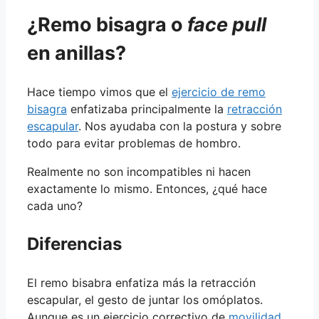
¿Remo bisagra o
face pull
en anillas?
Hace tiempo vimos que el
ejercicio de remo
bisagra
enfatizaba principalmente la
retracción
escapular
. Nos ayudaba con la postura y sobre
todo para evitar problemas de hombro.
Realmente no son incompatibles ni hacen
exactamente lo mismo. Entonces, ¿qué hace
cada uno?
Diferencias
El remo bisabra enfatiza más la retracción
escapular, el gesto de juntar los omóplatos.
Aunque es un ejercicio correctivo de
movilidad