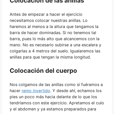
Colocación de las anillas
Antes de empezar a hacer el ejercicio
necesitamos colocar nuestras anillas. Lo
haremos al menos a la altura que tengamos la
barra de hacer dominadas. Si no tenemos tal
barra, pues lo más alto que alcancemos con la
mano. No es necesario subirse a una escalera y
colgarlas a 4 metros del suelo. Igualaremos las
anillas para que tengan la misma longitud.
Colocación del cuerpo
Nos colgamos de las anillas como si fuéramos a
hacer
remo invertido
. Y desde ahí, echamos los
pies un poco más hacia delante de lo que los
tendríamos con este ejercicio. Apretamos el culo
y el abdomen y ya estamos preparados para