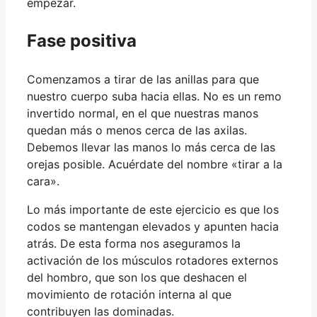
empezar.
Fase positiva
Comenzamos a tirar de las anillas para que
nuestro cuerpo suba hacia ellas. No es un remo
invertido normal, en el que nuestras manos
quedan más o menos cerca de las axilas.
Debemos llevar las manos lo más cerca de las
orejas posible. Acuérdate del nombre «tirar a la
cara».
Lo más importante de este ejercicio es que los
codos se mantengan elevados y apunten hacia
atrás. De esta forma nos aseguramos la
activación de los músculos rotadores externos
del hombro, que son los que deshacen el
movimiento de rotación interna al que
contribuyen las dominadas.