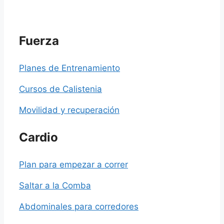
Fuerza
Planes de Entrenamiento
Cursos de Calistenia
Movilidad y recuperación
Cardio
Plan para empezar a correr
Saltar a la Comba
Abdominales para corredores