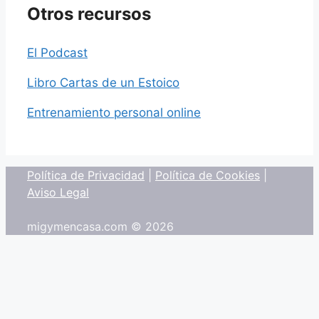
Otros recursos
El Podcast
Libro Cartas de un Estoico
Entrenamiento personal online
Política de Privacidad
|
Política de Cookies
|
Aviso Legal
migymencasa.com © 2026