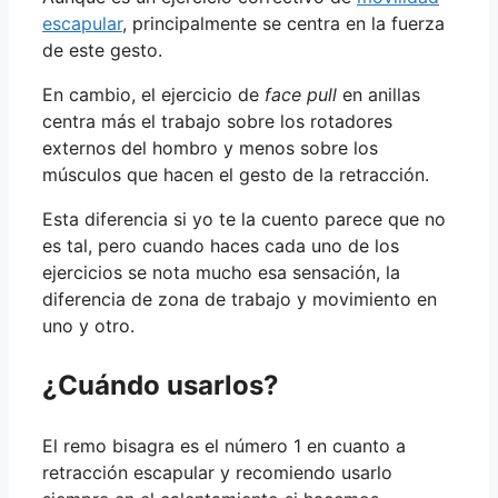
escapular
, principalmente se centra en la fuerza
de este gesto.
En cambio, el ejercicio de
face pull
en anillas
centra más el trabajo sobre los rotadores
externos del hombro y menos sobre los
músculos que hacen el gesto de la retracción.
Esta diferencia si yo te la cuento parece que no
es tal, pero cuando haces cada uno de los
ejercicios se nota mucho esa sensación, la
diferencia de zona de trabajo y movimiento en
uno y otro.
¿Cuándo usarlos?
El remo bisagra es el número 1 en cuanto a
retracción escapular y recomiendo usarlo