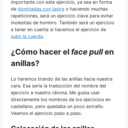
importante con este ejercicio, ya sea en forma
de
dominadas con lastre
o haciendo muchas
repeticiones, será un ejercicio clave para evitar
molestias de hombro. También será un ejercicio
a tener en cuenta si hacemos el ejercicio de
subir la cuerda
.
¿Cómo hacer el
face pull
en
anillas?
Lo haremos tirando de las anillas hacia nuestra
cara. Esa sería la traducción del nombre del
ejercicio a nuestro idioma. Me gusta usar
directamente los nombres de los ejercicios en
castellano, pero quedaba un poco extraño.
Veamos el ejercicio paso a paso.