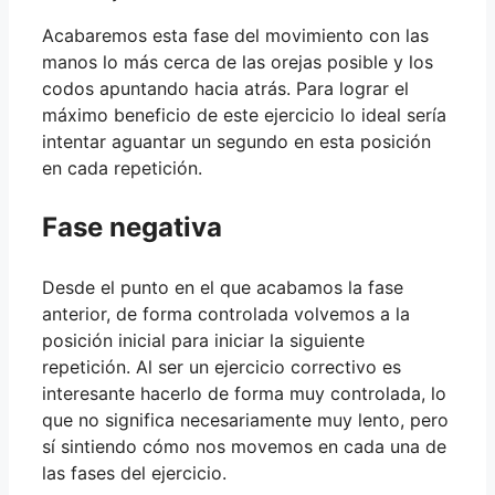
Acabaremos esta fase del movimiento con las
manos lo más cerca de las orejas posible y los
codos apuntando hacia atrás. Para lograr el
máximo beneficio de este ejercicio lo ideal sería
intentar aguantar un segundo en esta posición
en cada repetición.
Fase negativa
Desde el punto en el que acabamos la fase
anterior, de forma controlada volvemos a la
posición inicial para iniciar la siguiente
repetición. Al ser un ejercicio correctivo es
interesante hacerlo de forma muy controlada, lo
que no significa necesariamente muy lento, pero
sí sintiendo cómo nos movemos en cada una de
las fases del ejercicio.