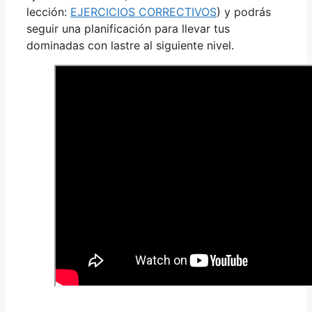
lección:
EJERCICIOS CORRECTIVOS
) y podrás
seguir una planificación para llevar tus
dominadas con lastre al siguiente nivel.