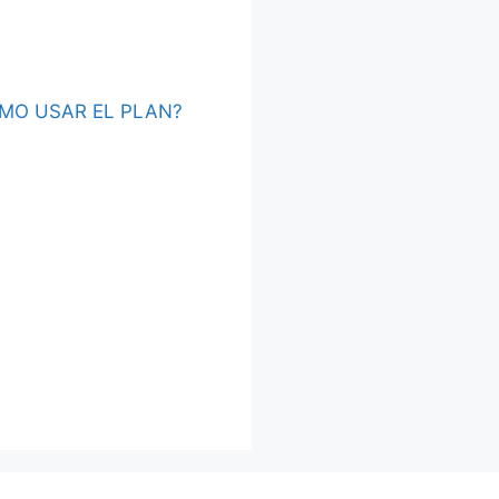
MO USAR EL PLAN?