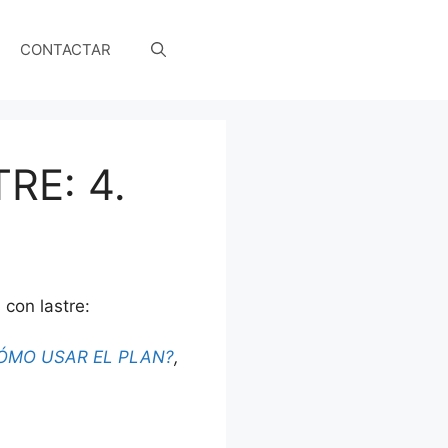
CONTACTAR
RE: 4.
con lastre:
ÓMO USAR EL PLAN?
,