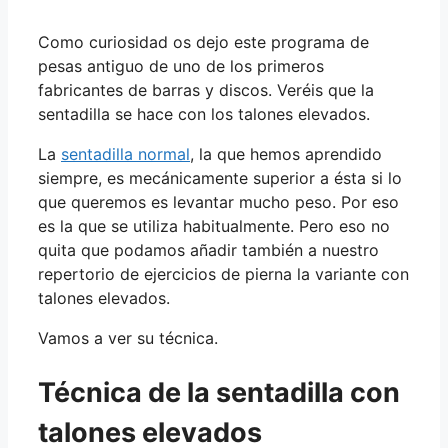
Como curiosidad os dejo este programa de
pesas antiguo de uno de los primeros
fabricantes de barras y discos. Veréis que la
sentadilla se hace con los talones elevados.
La
sentadilla normal
, la que hemos aprendido
siempre, es mecánicamente superior a ésta si lo
que queremos es levantar mucho peso. Por eso
es la que se utiliza habitualmente. Pero eso no
quita que podamos añadir también a nuestro
repertorio de ejercicios de pierna la variante con
talones elevados.
Vamos a ver su técnica.
Técnica de la sentadilla con
talones elevados