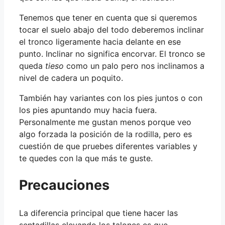
Tenemos que tener en cuenta que si queremos
tocar el suelo abajo del todo deberemos inclinar
el tronco ligeramente hacia delante en ese
punto. Inclinar no significa encorvar. El tronco se
queda
tieso
como un palo pero nos inclinamos a
nivel de cadera un poquito.
También hay variantes con los pies juntos o con
los pies apuntando muy hacia fuera.
Personalmente me gustan menos porque veo
algo forzada la posición de la rodilla, pero es
cuestión de que pruebes diferentes variables y
te quedes con la que más te guste.
Precauciones
La diferencia principal que tiene hacer las
sentadillas elevando los talones es que