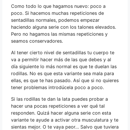
Como todo lo que hagamos nuevo: poco a
poco. Si hacemos muchas repeticiones de
sentadillas normales, podemos empezar
haciendo alguna serie con los talones elevados.
Pero no hagamos las mismas repeticiones y
seamos conservadores.
Al tener cierto nivel de sentadillas tu cuerpo te
va a permitir hacer más de las que debes y al
día siguiente lo más normal es que te duelan las
rodillas. No es que esta variante sea mala para
ellas, es que te has pasado. Así que si no quieres
tener problemas introdúcela poco a poco.
Si las rodillas te dan la lata puedes probar a
hacer una pocas repeticiones a ver qué tal
responden. Quizá hacer alguna serie con esta
variante te ayude a activar otra musculatura y te
sientas mejor. O te vaya peor… Salvo que tuviera