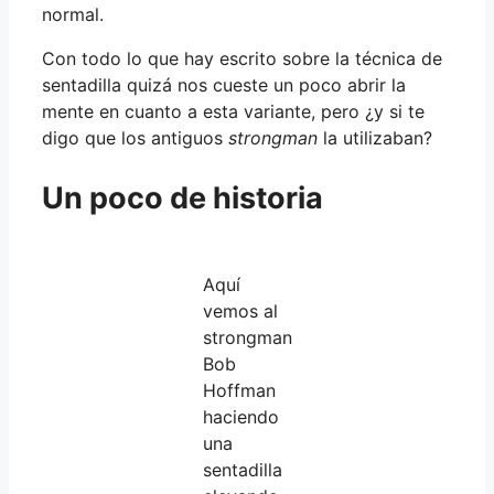
normal.
Con todo lo que hay escrito sobre la técnica de
sentadilla quizá nos cueste un poco abrir la
mente en cuanto a esta variante, pero ¿y si te
digo que los antiguos
strongman
la utilizaban?
Un poco de historia
Aquí
vemos al
strongman
Bob
Hoffman
haciendo
una
sentadilla