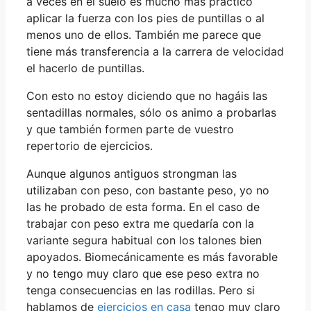
a veces en el suelo es mucho más práctico
aplicar la fuerza con los pies de puntillas o al
menos uno de ellos. También me parece que
tiene más transferencia a la carrera de velocidad
el hacerlo de puntillas.
Con esto no estoy diciendo que no hagáis las
sentadillas normales, sólo os animo a probarlas
y que también formen parte de vuestro
repertorio de ejercicios.
Aunque algunos antiguos strongman las
utilizaban con peso, con bastante peso, yo no
las he probado de esta forma. En el caso de
trabajar con peso extra me quedaría con la
variante segura habitual con los talones bien
apoyados. Biomecánicamente es más favorable
y no tengo muy claro que ese peso extra no
tenga consecuencias en las rodillas. Pero si
hablamos de
ejercicios en casa
tengo muy claro