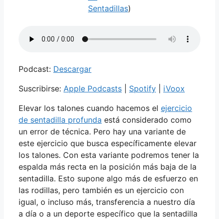
Sentadillas
)
Podcast:
Descargar
Suscribirse:
Apple Podcasts
|
Spotify
|
iVoox
Elevar los talones cuando hacemos el
ejercicio
de sentadilla profunda
está considerado como
un error de técnica. Pero hay una variante de
este ejercicio que busca específicamente elevar
los talones. Con esta variante podremos tener la
espalda más recta en la posición más baja de la
sentadilla. Esto supone algo más de esfuerzo en
las rodillas, pero también es un ejercicio con
igual, o incluso más, transferencia a nuestro día
a día o a un deporte específico que la sentadilla