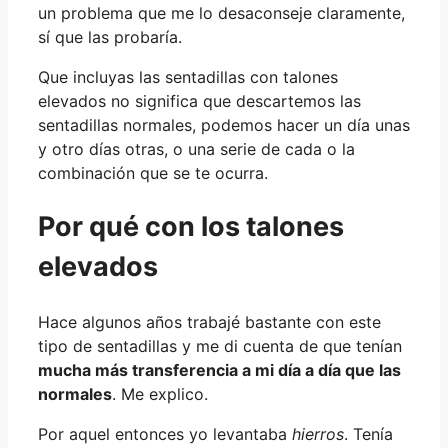
un problema que me lo desaconseje claramente,
sí que las probaría.
Que incluyas las sentadillas con talones
elevados no significa que descartemos las
sentadillas normales, podemos hacer un día unas
y otro días otras, o una serie de cada o la
combinación que se te ocurra.
Por qué con los talones
elevados
Hace algunos años trabajé bastante con este
tipo de sentadillas y me di cuenta de que tenían
mucha más transferencia a mi día a día que las
normales
. Me explico.
Por aquel entonces yo levantaba
hierros
. Tenía