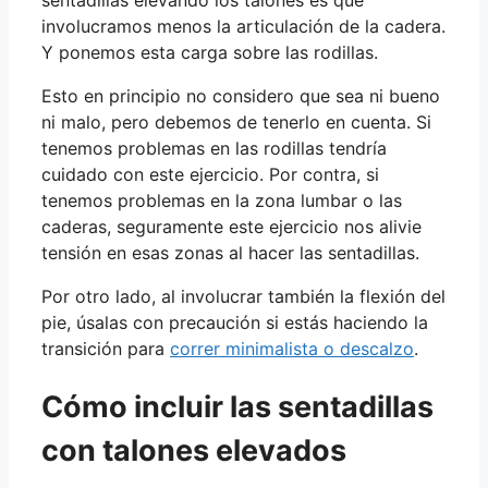
involucramos menos la articulación de la cadera.
Y ponemos esta carga sobre las rodillas.
Esto en principio no considero que sea ni bueno
ni malo, pero debemos de tenerlo en cuenta. Si
tenemos problemas en las rodillas tendría
cuidado con este ejercicio. Por contra, si
tenemos problemas en la zona lumbar o las
caderas, seguramente este ejercicio nos alivie
tensión en esas zonas al hacer las sentadillas.
Por otro lado, al involucrar también la flexión del
pie, úsalas con precaución si estás haciendo la
transición para
correr minimalista o descalzo
.
Cómo incluir las sentadillas
con talones elevados