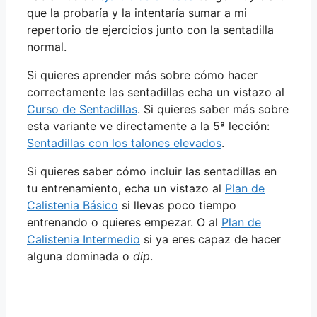
que la probaría y la intentaría sumar a mi
repertorio de ejercicios junto con la sentadilla
normal.
Si quieres aprender más sobre cómo hacer
correctamente las sentadillas echa un vistazo al
Curso de Sentadillas
. Si quieres saber más sobre
esta variante ve directamente a la 5ª lección:
Sentadillas con los talones elevados
.
Si quieres saber cómo incluir las sentadillas en
tu entrenamiento, echa un vistazo al
Plan de
Calistenia Básico
si llevas poco tiempo
entrenando o quieres empezar. O al
Plan de
Calistenia Intermedio
si ya eres capaz de hacer
alguna dominada o
dip
.