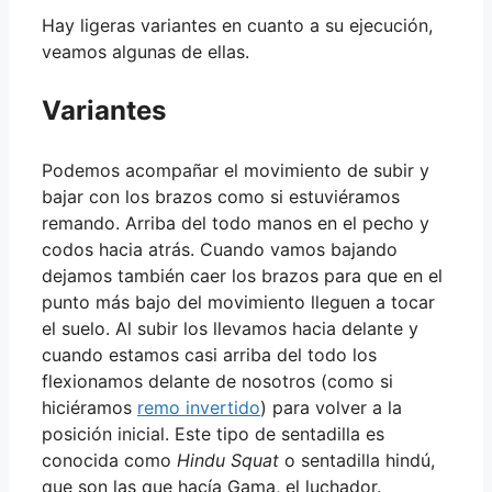
Hay ligeras variantes en cuanto a su ejecución,
veamos algunas de ellas.
Variantes
Podemos acompañar el movimiento de subir y
bajar con los brazos como si estuviéramos
remando. Arriba del todo manos en el pecho y
codos hacia atrás. Cuando vamos bajando
dejamos también caer los brazos para que en el
punto más bajo del movimiento lleguen a tocar
el suelo. Al subir los llevamos hacia delante y
cuando estamos casi arriba del todo los
flexionamos delante de nosotros (como si
hiciéramos
remo invertido
) para volver a la
posición inicial. Este tipo de sentadilla es
conocida como
Hindu Squat
o sentadilla hindú,
que son las que hacía Gama, el luchador.