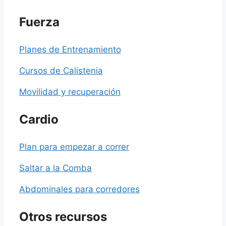
Fuerza
Planes de Entrenamiento
Cursos de Calistenia
Movilidad y recuperación
Cardio
Plan para empezar a correr
Saltar a la Comba
Abdominales para corredores
Otros recursos