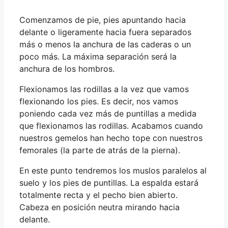
Comenzamos de pie, pies apuntando hacia
delante o ligeramente hacia fuera separados
más o menos la anchura de las caderas o un
poco más. La máxima separación será la
anchura de los hombros.
Flexionamos las rodillas a la vez que vamos
flexionando los pies. Es decir, nos vamos
poniendo cada vez más de puntillas a medida
que flexionamos las rodillas. Acabamos cuando
nuestros gemelos han hecho tope con nuestros
femorales (la parte de atrás de la pierna).
En este punto tendremos los muslos paralelos al
suelo y los pies de puntillas. La espalda estará
totalmente recta y el pecho bien abierto.
Cabeza en posición neutra mirando hacia
delante.