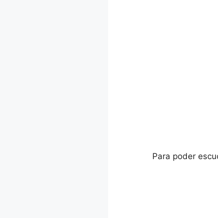
Para poder escuc