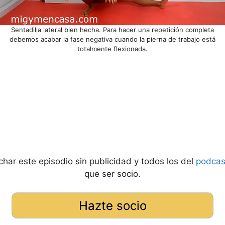
Sentadilla lateral bien hecha. Para hacer una repetición completa
debemos acabar la fase negativa cuando la pierna de trabajo está
totalmente flexionada.
har este episodio sin publicidad y todos los del
podcas
que ser socio.
Hazte socio