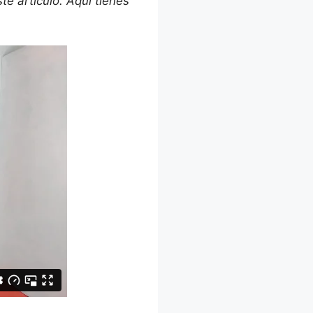
te artículo. Aquí tienes