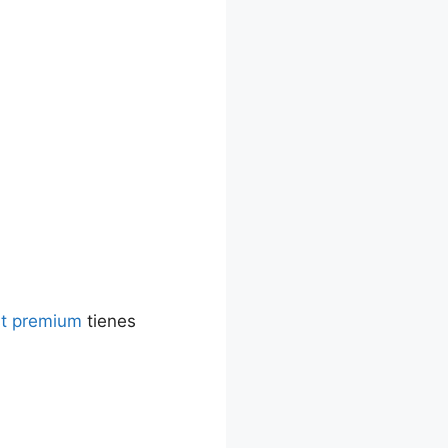
t premium
tienes