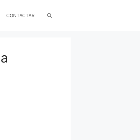
CONTACTAR
ha