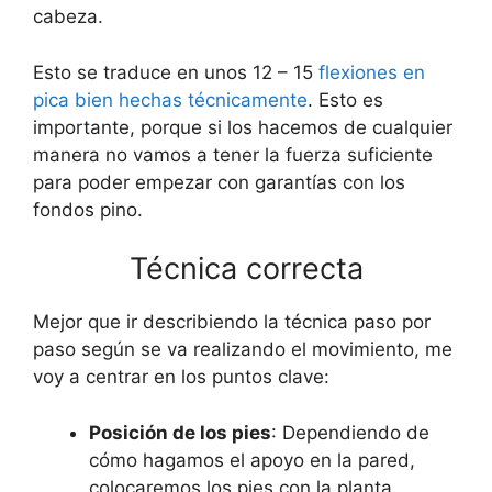
cabeza.
Esto se traduce en unos 12 – 15
flexiones en
pica bien hechas técnicamente
. Esto es
importante, porque si los hacemos de cualquier
manera no vamos a tener la fuerza suficiente
para poder empezar con garantías con los
fondos pino.
Técnica correcta
Mejor que ir describiendo la técnica paso por
paso según se va realizando el movimiento, me
voy a centrar en los puntos clave:
Posición de los pies
: Dependiendo de
cómo hagamos el apoyo en la pared,
colocaremos los pies con la planta