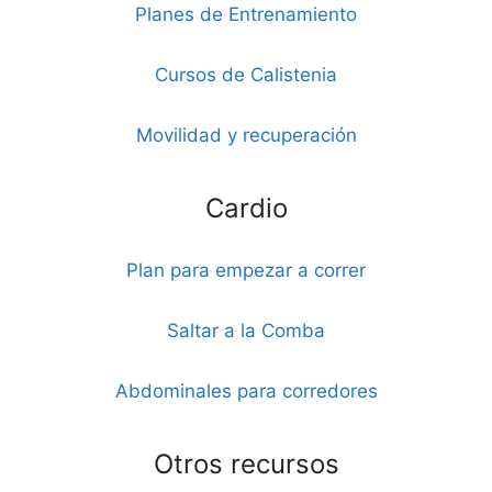
Planes de Entrenamiento
Cursos de Calistenia
Movilidad y recuperación
Cardio
Plan para empezar a correr
Saltar a la Comba
Abdominales para corredores
Otros recursos