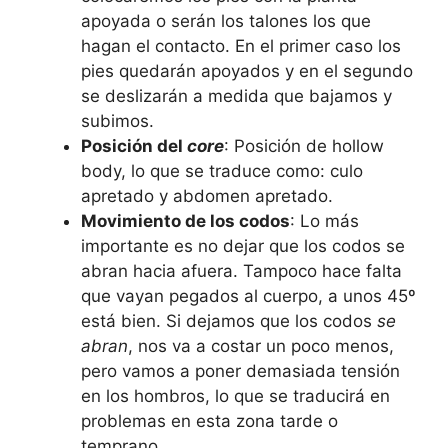
apoyada o serán los talones los que
hagan el contacto. En el primer caso los
pies quedarán apoyados y en el segundo
se deslizarán a medida que bajamos y
subimos.
Posición del
core
: Posición de hollow
body, lo que se traduce como: culo
apretado y abdomen apretado.
Movimiento de los codos
: Lo más
importante es no dejar que los codos se
abran hacia afuera. Tampoco hace falta
que vayan pegados al cuerpo, a unos 45º
está bien. Si dejamos que los codos
se
abran
, nos va a costar un poco menos,
pero vamos a poner demasiada tensión
en los hombros, lo que se traducirá en
problemas en esta zona tarde o
temprano.