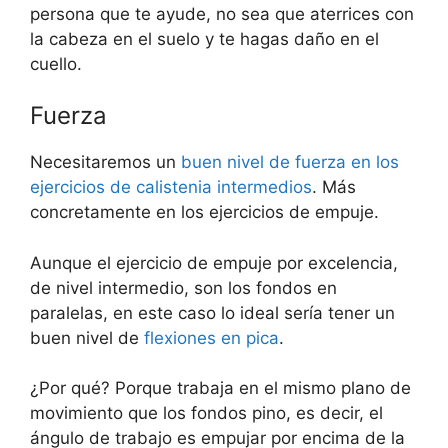
persona que te ayude, no sea que aterrices con
la cabeza en el suelo y te hagas daño en el
cuello.
Fuerza
Necesitaremos un
buen nivel de fuerza en los
ejercicios de calistenia intermedios
. Más
concretamente en los ejercicios de empuje.
Aunque el ejercicio de empuje por excelencia,
de nivel intermedio, son los fondos en
paralelas, en este caso lo ideal sería tener un
buen nivel de
flexiones en pica
.
¿Por qué? Porque trabaja en el mismo plano de
movimiento que los fondos pino, es decir, el
ángulo de trabajo es empujar por encima de la