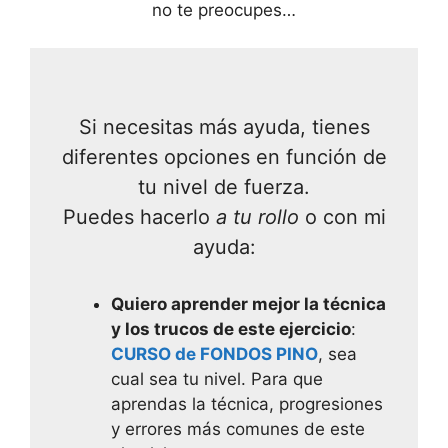
no te preocupes…
Si necesitas más ayuda, tienes
diferentes opciones en función de
tu nivel de fuerza.
Puedes hacerlo
a tu rollo
o con mi
ayuda:
Quiero aprender mejor la técnica
y los trucos de este ejercicio
:
CURSO de FONDOS PINO
, sea
cual sea tu nivel. Para que
aprendas la técnica, progresiones
y errores más comunes de este