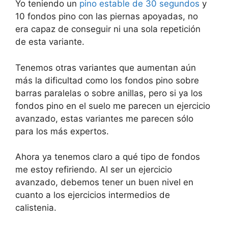
Yo teniendo un
pino estable de 30 segundos
y
10 fondos pino con las piernas apoyadas, no
era capaz de conseguir ni una sola repetición
de esta variante.
Tenemos otras variantes que aumentan aún
más la dificultad como los fondos pino sobre
barras paralelas o sobre anillas, pero si ya los
fondos pino en el suelo me parecen un ejercicio
avanzado, estas variantes me parecen sólo
para los más expertos.
Ahora ya tenemos claro a qué tipo de fondos
me estoy refiriendo. Al ser un ejercicio
avanzado, debemos tener un buen nivel en
cuanto a los ejercicios intermedios de
calistenia.