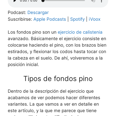
Podcast:
Descargar
Suscribirse:
Apple Podcasts
|
Spotify
|
iVoox
Los fondos pino son un
ejercicio de calistenia
avanzado. Básicamente el ejercicio consiste en
colocarse haciendo el pino, con los brazos bien
estirados, y flexionar los codos hasta tocar con
la cabeza en el suelo. De ahí, volveremos a la
posición inicial.
Tipos de fondos pino
Dentro de la descripción del ejercicio que
acabamos de ver podemos hacer diferentes
variantes. La que vamos a ver en detalle en
este artículo, y la que me parece que tiene