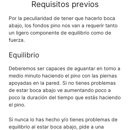
Requisitos previos
Por la peculiaridad de tener que hacerlo boca
abajo, los fondos pino nos van a requerir tanto
un ligero componente de equilibrio como de
fuerza.
Equilibrio
Deberemos ser capaces de aguantar en torno a
medio minuto haciendo el pino con las piernas
apoyadas en la pared. Si no tienes problemas
de estar boca abajo ve aumentando poco a
poco la duración del tiempo que estás haciendo
el pino.
Si nunca lo has hecho y/o tienes problemas de
equilibrio al estar boca abajo, pide a una