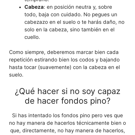
Cabeza
: en posición neutra y, sobre
todo, baja con cuidado. No pegues un
cabezazo en el suelo o te harás daño, no
solo en la cabeza, sino también en el
cuello.
Como siempre, deberemos marcar bien cada
repetición estirando bien los codos y bajando
hasta tocar (suavemente) con la cabeza en el
suelo.
¿Qué hacer si no soy capaz
de hacer fondos pino?
Si has intentado los fondos pino pero ves que
no hay manera de hacerlos técnicamente bien o
que, directamente, no hay manera de hacerlos,