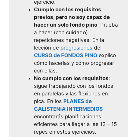
ejercicio.
Cumplo con los requisitos
previos, pero no soy capaz de
hacer un solo fondo pino
: Prueba
a hacer (con cuidado)
repeticiones negativas. En la
lección de
progresiones
del
CURSO de FONDOS PINO
explico
cómo hacerlas y cómo progresar
con ellas.
No cumplo con los requisitos
:
sigue trabajando con los fondos
en paralelas y las flexiones en
pica. En los
PLANES de
CALISTENIA INTERMEDIOS
encontrarás planificaciones
eficientes para llegar a las 12 – 15
repes en estos ejercicios.