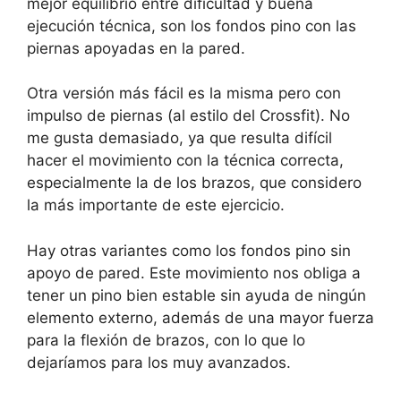
mejor equilibrio entre dificultad y buena
ejecución técnica, son los fondos pino con las
piernas apoyadas en la pared.
Otra versión más fácil es la misma pero con
impulso de piernas (al estilo del Crossfit). No
me gusta demasiado, ya que resulta difícil
hacer el movimiento con la técnica correcta,
especialmente la de los brazos, que considero
la más importante de este ejercicio.
Hay otras variantes como los fondos pino sin
apoyo de pared. Este movimiento nos obliga a
tener un pino bien estable sin ayuda de ningún
elemento externo, además de una mayor fuerza
para la flexión de brazos, con lo que lo
dejaríamos para los muy avanzados.