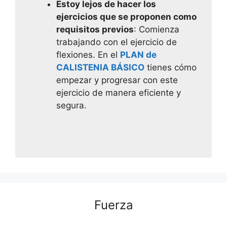
Estoy lejos de hacer los
ejercicios que se proponen como
requisitos previos
: Comienza
trabajando con el ejercicio de
flexiones. En el
PLAN de
CALISTENIA BÁSICO
tienes cómo
empezar y progresar con este
ejercicio de manera eficiente y
segura.
Fuerza