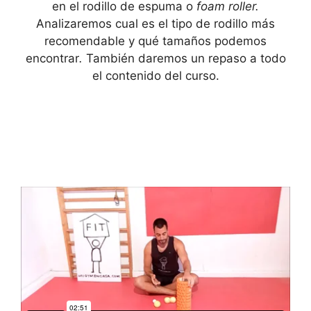
en el rodillo de espuma o
foam roller.
Analizaremos cual es el tipo de rodillo más
recomendable y qué tamaños podemos
encontrar
.
También daremos un repaso a todo
el contenido del curso.