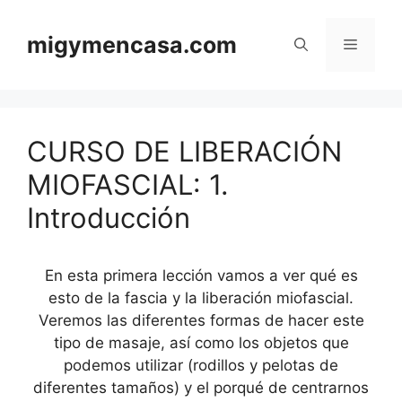
Saltar
al
migymencasa.com
Menú
contenido
CURSO DE LIBERACIÓN
MIOFASCIAL: 1.
Introducción
En esta primera lección vamos a ver qué es
esto de la fascia y la liberación miofascial.
Veremos las diferentes formas de hacer este
tipo de masaje, así como los objetos que
podemos utilizar (rodillos y pelotas de
diferentes tamaños) y el porqué de centrarnos