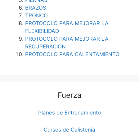
BRAZOS
TRONCO
PROTOCOLO PARA MEJORAR LA
FLEXIBILIDAD
PROTOCOLO PARA MEJORAR LA
RECUPERACIÓN
PROTOCOLO PARA CALENTAMIENTO
Fuerza
Planes de Entrenamiento
Cursos de Calistenia