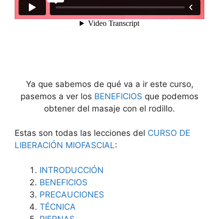
Ya que sabemos de qué va a ir este curso,
pasemos a ver los
BENEFICIOS
que podemos
obtener del masaje con el rodillo.
Estas son todas las lecciones del
CURSO DE
LIBERACIÓN MIOFASCIAL
:
INTRODUCCIÓN
BENEFICIOS
PRECAUCIONES
TÉCNICA
PIERNAS