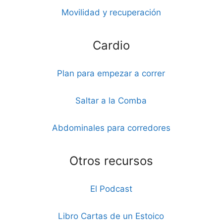
Movilidad y recuperación
Cardio
Plan para empezar a correr
Saltar a la Comba
Abdominales para corredores
Otros recursos
El Podcast
Libro Cartas de un Estoico