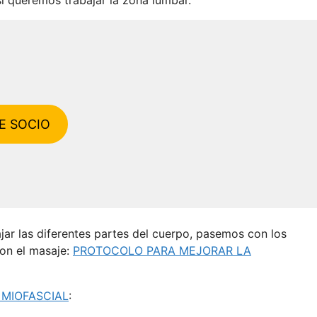
E SOCIO
r las diferentes partes del cuerpo, pasemos con los
con el masaje:
PROTOCOLO PARA MEJORAR LA
 MIOFASCIAL
: