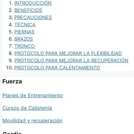
INTRODUCCIÓN
BENEFICIOS
PRECAUCIONES
TÉCNICA
PIERNAS
BRAZOS
TRONCO
PROTOCOLO PARA MEJORAR LA FLEXIBILIDAD
PROTOCOLO PARA MEJORAR LA RECUPERACIÓN
PROTOCOLO PARA CALENTAMIENTO
Fuerza
Planes de Entrenamiento
Cursos de Calistenia
Movilidad y recuperación