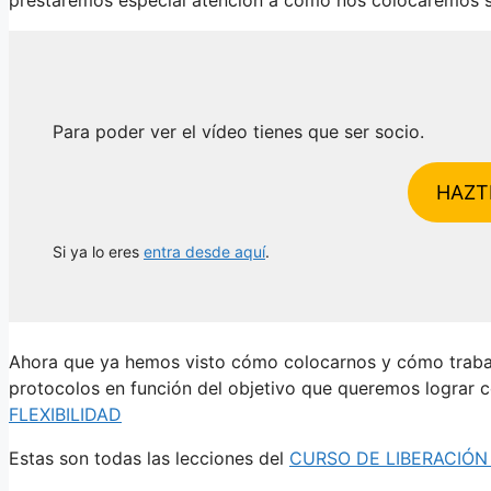
Para poder ver el vídeo tienes que ser socio.
HAZT
Si ya lo eres
entra desde aquí
.
Ahora que ya hemos visto cómo colocarnos y cómo trabaja
protocolos en función del objetivo que queremos lograr 
FLEXIBILIDAD
Estas son todas las lecciones del
CURSO DE LIBERACIÓN