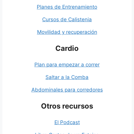
Planes de Entrenamiento
Cursos de Calistenia
Movilidad y recuperación
Cardio
Plan para empezar a correr
Saltar a la Comba
Abdominales para corredores
Otros recursos
El Podcast