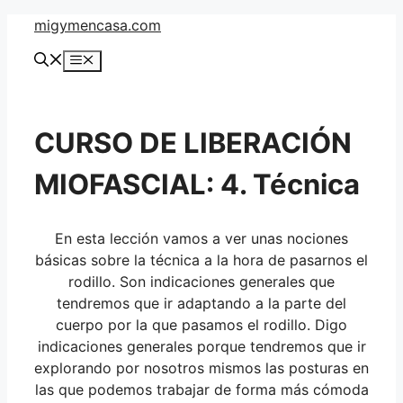
Saltar
migymencasa.com
al
Menú
contenido
CURSO DE LIBERACIÓN
MIOFASCIAL: 4. Técnica
En esta lección vamos a ver unas nociones
básicas sobre la técnica a la hora de pasarnos el
rodillo. Son indicaciones generales que
tendremos que ir adaptando a la parte del
cuerpo por la que pasamos el rodillo. Digo
indicaciones generales porque tendremos que ir
explorando por nosotros mismos las posturas en
las que podemos trabajar de forma más cómoda