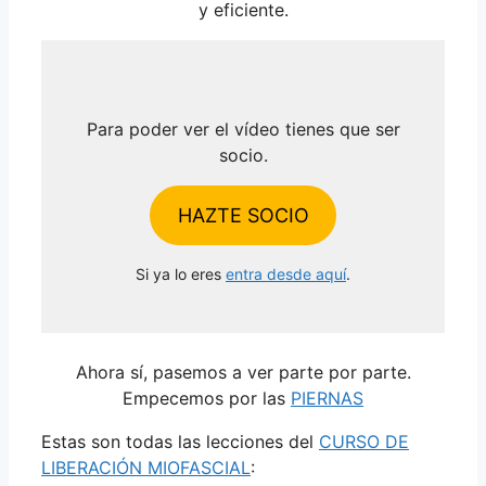
y eficiente.
Para poder ver el vídeo tienes que ser
socio.
HAZTE SOCIO
Si ya lo eres
entra desde aquí
.
Ahora sí, pasemos a ver parte por parte.
Empecemos por las
PIERNAS
Estas son todas las lecciones del
CURSO DE
LIBERACIÓN MIOFASCIAL
: