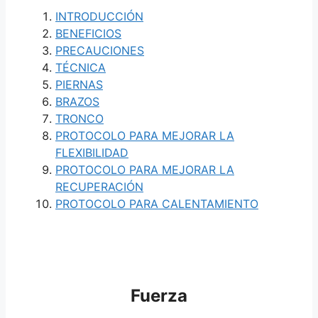
INTRODUCCIÓN
BENEFICIOS
PRECAUCIONES
TÉCNICA
PIERNAS
BRAZOS
TRONCO
PROTOCOLO PARA MEJORAR LA
FLEXIBILIDAD
PROTOCOLO PARA MEJORAR LA
RECUPERACIÓN
PROTOCOLO PARA CALENTAMIENTO
Fuerza