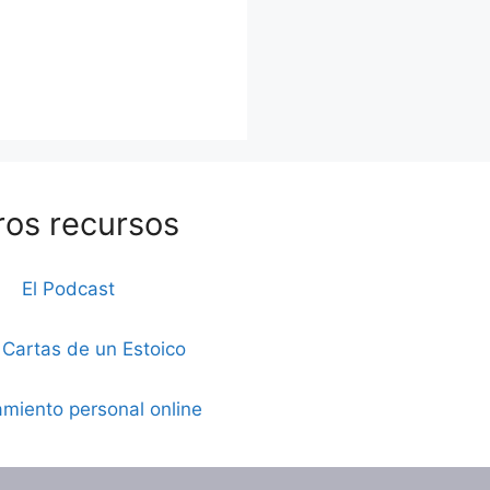
ros recursos
El Podcast
 Cartas de un Estoico
miento personal online