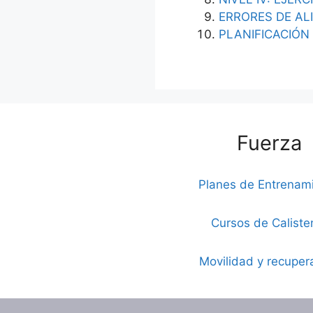
ERRORES DE AL
PLANIFICACIÓN
Fuerza
Planes de Entrenam
Cursos de Caliste
Movilidad y recuper