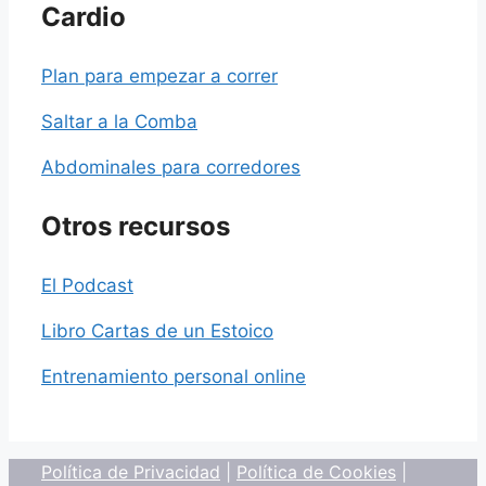
Cardio
Plan para empezar a correr
Saltar a la Comba
Abdominales para corredores
Otros recursos
El Podcast
Libro Cartas de un Estoico
Entrenamiento personal online
Política de Privacidad
|
Política de Cookies
|