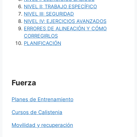
NIVEL II: TRABAJO ESPECÍFICO
NIVEL III: SEGURIDAD
NIVEL IV: EJERCICIOS AVANZADOS
ERRORES DE ALINEACIÓN Y CÓMO
CORREGIRLOS
PLANIFICACIÓN
Fuerza
Planes de Entrenamiento
Cursos de Calistenia
Movilidad y recuperación