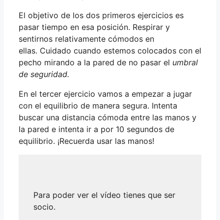
El objetivo de los dos primeros ejercicios es
pasar tiempo en esa posición. Respirar y
sentirnos relativamente cómodos en
ellas. Cuidado cuando estemos colocados con el
pecho mirando a la pared de no pasar el
umbral
de seguridad.
En el tercer ejercicio vamos a empezar a jugar
con el equilibrio de manera segura. Intenta
buscar una distancia cómoda entre las manos y
la pared e intenta ir a por 10 segundos de
equilibrio. ¡Recuerda usar las manos!
Para poder ver el vídeo tienes que ser
socio.