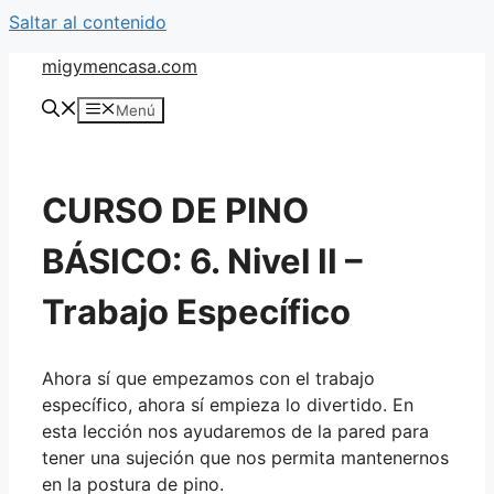
Saltar al contenido
migymencasa.com
Menú
CURSO DE PINO
BÁSICO: 6. Nivel II –
Trabajo Específico
Ahora sí que empezamos con el trabajo
específico, ahora sí empieza lo divertido. En
esta lección nos ayudaremos de la pared para
tener una sujeción que nos permita mantenernos
en la postura de pino.