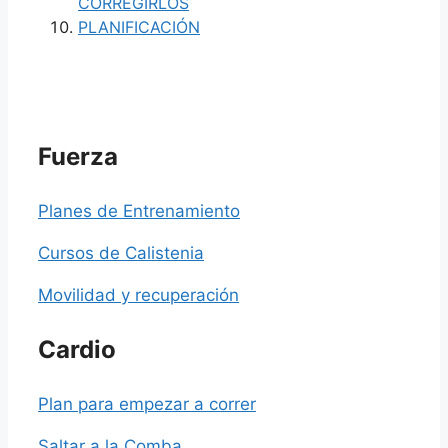
CORREGIRLOS
PLANIFICACIÓN
Fuerza
Planes de Entrenamiento
Cursos de Calistenia
Movilidad y recuperación
Cardio
Plan para empezar a correr
Saltar a la Comba