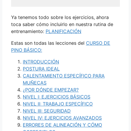
Ya tenemos todo sobre los ejercicios, ahora
toca saber cómo incluirlo en nuestra rutina de
entrenamiento:
PLANIFICACIÓN
Estas son todas las lecciones del
CURSO DE
PINO BÁSICO:
INTRODUCCIÓN
POSTURA IDEAL
CALENTAMIENTO ESPECÍFICO PARA
MUÑECAS
¿POR DÓNDE EMPEZAR?
NIVEL I: EJERCICIOS BÁSICOS
NIVEL II: TRABAJO ESPECÍFICO
NIVEL III: SEGURIDAD
NIVEL IV: EJERCICIOS AVANZADOS
ERRORES DE ALINEACIÓN Y CÓMO