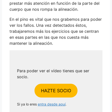
prestar más atención en función de la parte del
cuerpo que nos rompa la alineación.
En el pino es vital que nos grabemos para poder
ver los fallos. Una vez detectados éstos,
trabajaremos más los ejercicios que se centran
en esas partes en las que nos cuesta más
mantener la alineación.
Para poder ver el vídeo tienes que ser
socio.
HAZTE SOCIO
Si ya lo eres
entra desde aquí
.