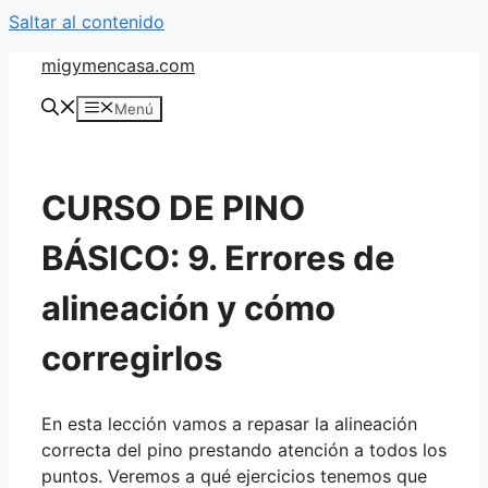
Saltar al contenido
migymencasa.com
Menú
CURSO DE PINO
BÁSICO: 9. Errores de
alineación y cómo
corregirlos
En esta lección vamos a repasar la alineación
correcta del pino prestando atención a todos los
puntos. Veremos a qué ejercicios tenemos que